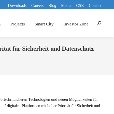
Downloads
Careers
Blog
Media
CSR
Contact
n
Projects
Smart City
Investor Zone
Search:
rität für Sicherheit und Datenschutz
fortschrittlicheren Technologien und neuen Möglichkeiten für
auf digitalen Plattformen mit hoher Priorität für Sicherheit und