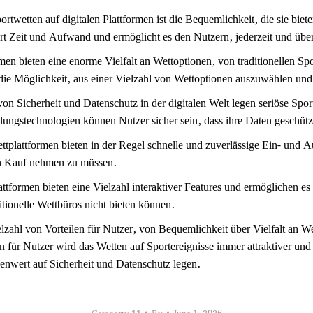
portwetten auf digitalen Plattformen ist die Bequemlichkeit, die sie b
 Zeit und Aufwand und ermöglicht es den Nutzern, jederzeit und übera
ormen bieten eine enorme Vielfalt an Wettoptionen, von traditionellen Sp
die Möglichkeit, aus einer Vielzahl von Wettoptionen auszuwählen und 
on Sicherheit und Datenschutz in der digitalen Welt legen seriöse Spor
ungstechnologien können Nutzer sicher sein, dass ihre Daten geschützt
plattformen bieten in der Regel schnelle und zuverlässige Ein- und Au
in Kauf nehmen zu müssen.
tformen bieten eine Vielzahl interaktiver Features und ermöglichen es 
ditionelle Wettbüros nicht bieten können.
elzahl von Vorteilen für Nutzer, von Bequemlichkeit über Vielfalt an W
 für Nutzer wird das Wetten auf Sportereignisse immer attraktiver und 
enwert auf Sicherheit und Datenschutz legen.
Category:
11
By
June 1, 2026